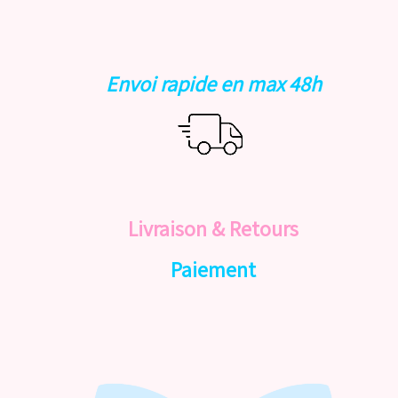
Envoi rapide en max 48h
Livraison & Retours
Paiement