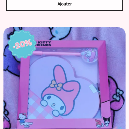
Ajouter