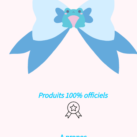
Produits 100% officiels