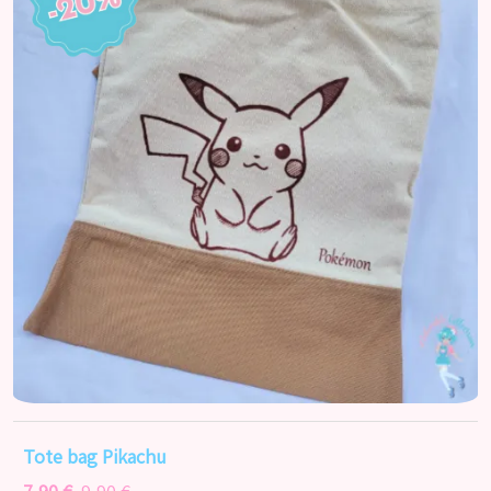
Tote bag Pikachu