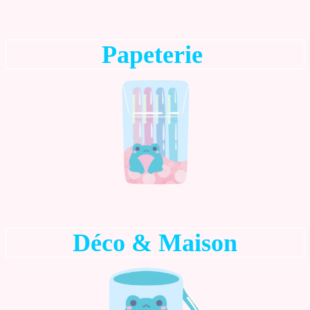
Papeterie
Déco & Maison