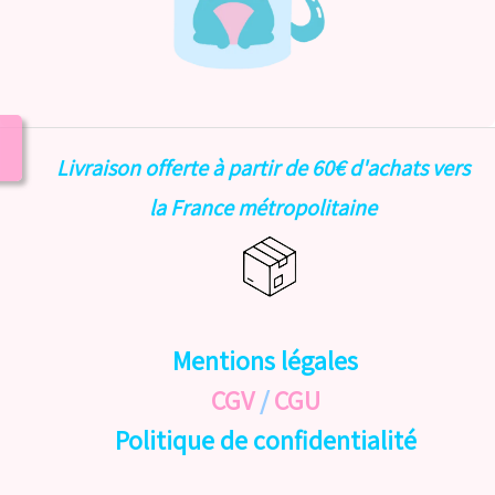
Livraison offerte à partir de 60€ d'achats vers
la France métropolitaine
Mentions légales
CGV
/
CGU
Politique de confidentialité