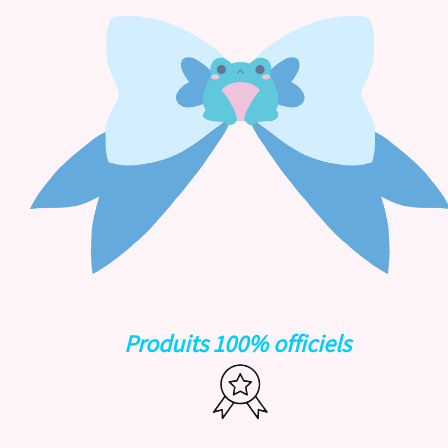
Produits 100% officiels