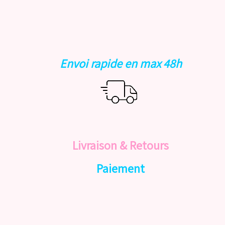
Envoi rapide en max 48h
Livraison & Retours
Paiement