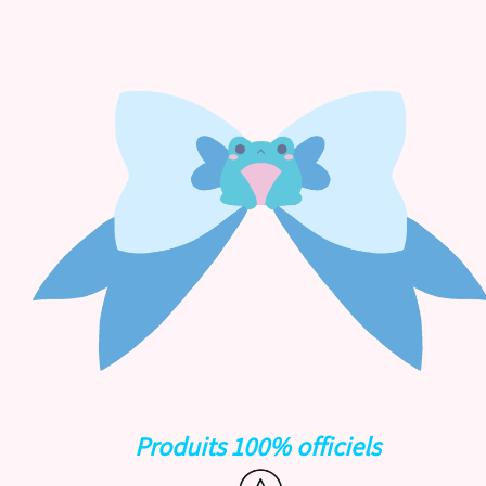
Produits 100% officiels