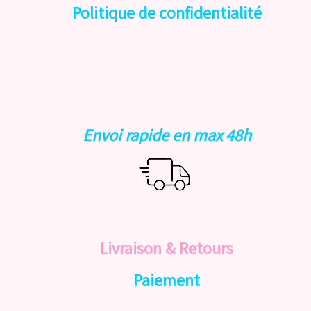
Politique de confidentialité
Envoi rapide en max 48h
Livraison & Retours
Paiement