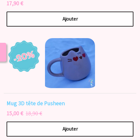
17,90 €
Ajouter
Mug 3D tête de Pusheen
15,00 €
18,90 €
Ajouter