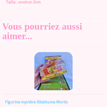
Taille : environ 5cm
Vous pourriez aussi
aimer...
Figurine mystère Rilakkuma Words