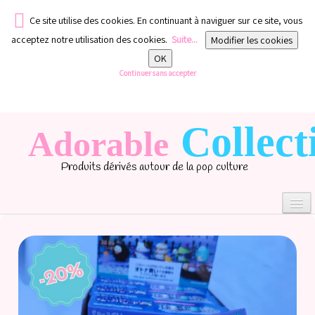
Ce site utilise des cookies. En continuant à naviguer sur ce site, vous
acceptez notre utilisation des cookies.
Suite...
Modifier les cookies
OK
Continuer sans accepter
Collect
Adorable
Produits dérivés autour de la pop culture
0