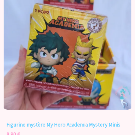
Figurine mystère My Hero Academia Mystery Minis
8,90 €