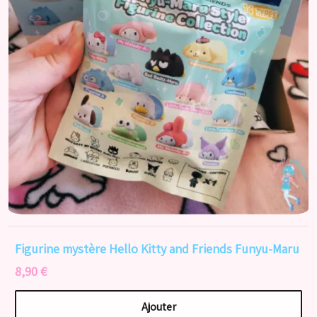
Figurine mystère Hello Kitty and Friends Funyu-Maru
8,90 €
Ajouter