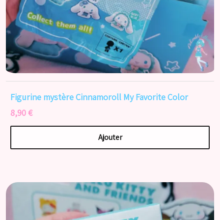
Figurine mystère Cinnamoroll My Favorite Color
8,90 €
Ajouter