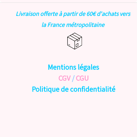
Livraison offerte à partir de 60€ d'achats vers
la France métropolitaine
Mentions légales
CGV
/
CGU
Politique de confidentialité