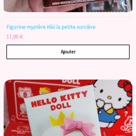
Figurine mystère Kiki la petite sorcière
17,90 €
Ajouter