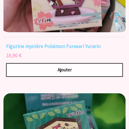
Figurine mystère Pokémon Funwari Yurarin
18,90 €
Ajouter