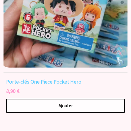
Porte-clés One Piece Pocket Hero
8,90 €
Ajouter