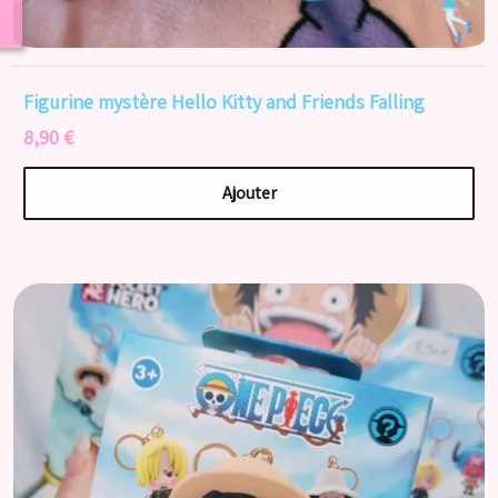
Figurine mystère Hello Kitty and Friends Falling
8,90 €
Ajouter