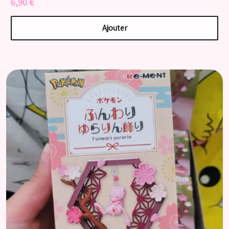
6,90 €
Ajouter