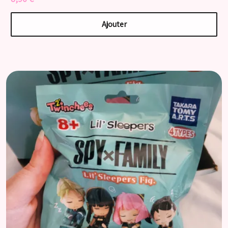
Ajouter