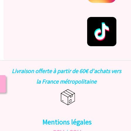
Livraison offerte à partir de 60€ d'achats vers
la France métropolitaine
Mentions légales