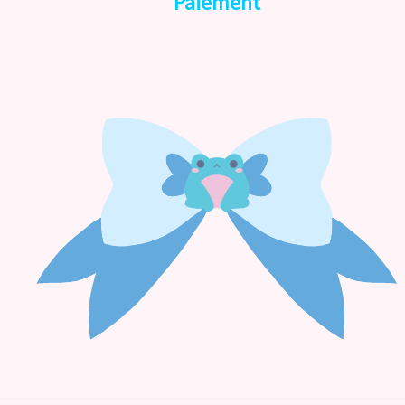
Paiement