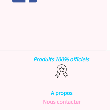
Produits 100% officiels
A propos
Nous contacter