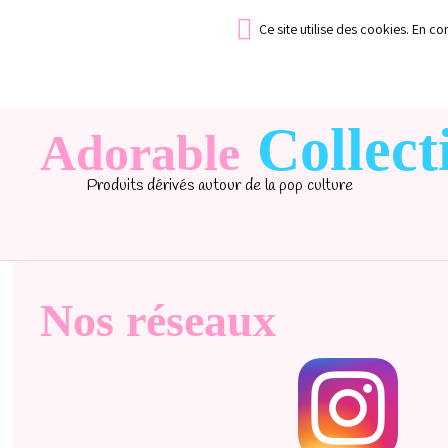
Ce site utilise des cookies. En c
Collect
Adorable
Produits dérivés autour de la pop culture
Nos réseaux