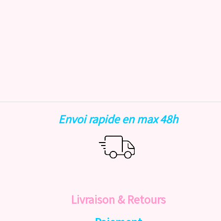
Envoi rapide en max 48h
Livraison & Retours