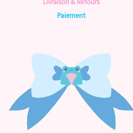
Livraison & Retours
Paiement