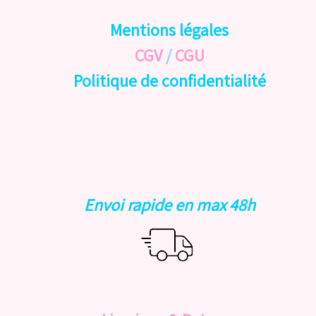
Mentions légales
CGV
/
CGU
Politique de confidentialité
Envoi rapide en max 48h