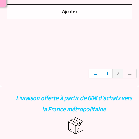
Ajouter
←
1
2
→
Livraison offerte à partir de 60€ d'achats vers
la France métropolitaine