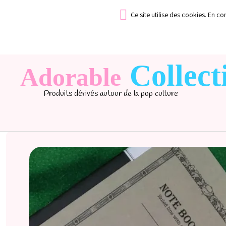
Ce site utilise des cookies. En c
Collect
Adorable
Produits dérivés autour de la pop culture