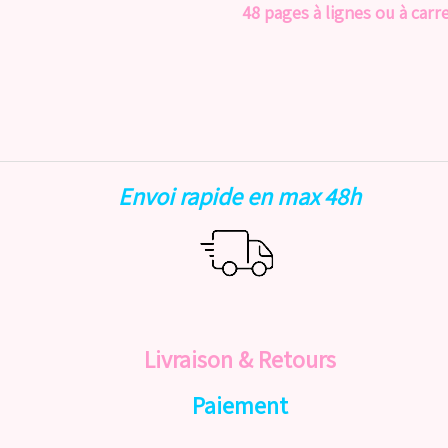
48 pages à lignes ou à carr
Envoi rapide en max 48h
Livraison & Retours
Paiement