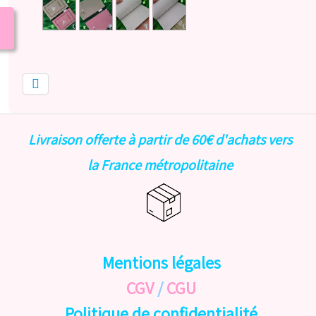
Livraison offerte à partir de 60€ d'achats vers
la France métropolitaine
Mentions légales
CGV
/
CGU
Politique de confidentialité